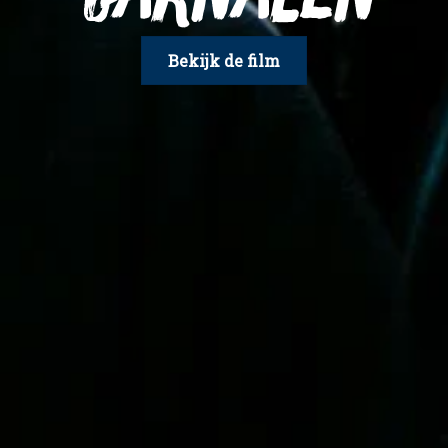
Bekijk de film